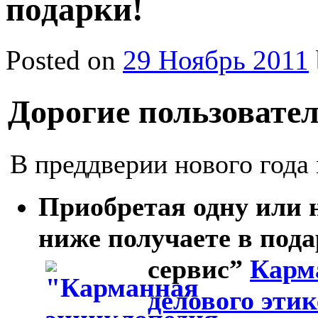
подарки!
Posted on
29 Ноябрь 2011
Дорогие пользовател
В преддверии нового года
Приобретая одну или н
ниже получаете в пода
сервис”
Карм
делового этик