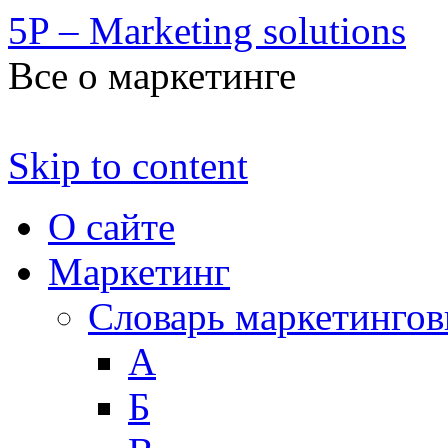
5P – Marketing solutions
Все о маркетинге
Skip to content
О сайте
Маркетинг
Словарь маркетинго
А
Б