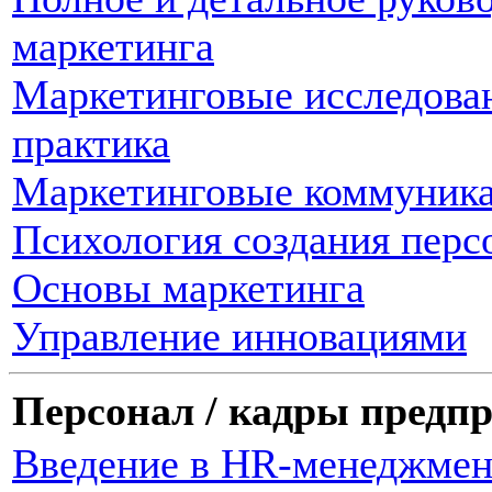
маркетинга
Маркетинговые исследован
практика
Маркетинговые коммуник
Психология создания перс
Основы маркетинга
Управление инновациями
Персонал / кадры предп
Введение в HR-менеджмен