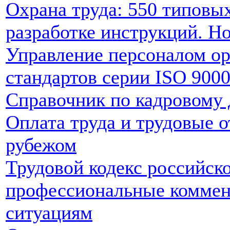
Охрана труда: 550 типовы
разработке инструкций. 
Управление персоналом ор
стандартов серии ISO 900
Справочник по кадровому 
Оплата труда и трудовые о
рубежом
Трудовой кодекс российск
профессиональные коммен
ситуациям