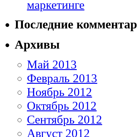
маркетинге
Последние коммента
Архивы
Май 2013
Февраль 2013
Ноябрь 2012
Октябрь 2012
Сентябрь 2012
Август 2012