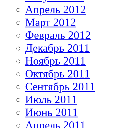
Апрель 2012
Март 2012
Февраль 2012
Декабрь 2011
Ноябрь 2011
Октябрь 2011
Сентябрь 2011
Июль 2011
Июнь 2011
Апрель 2011