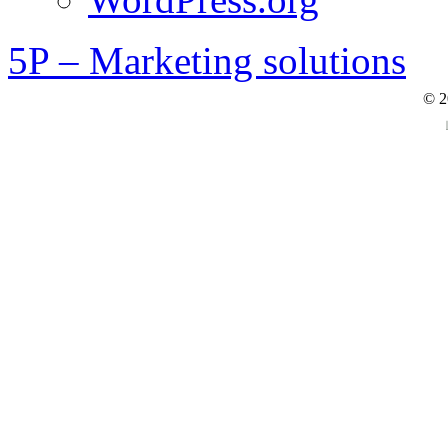
5P – Marketing solutions
© 