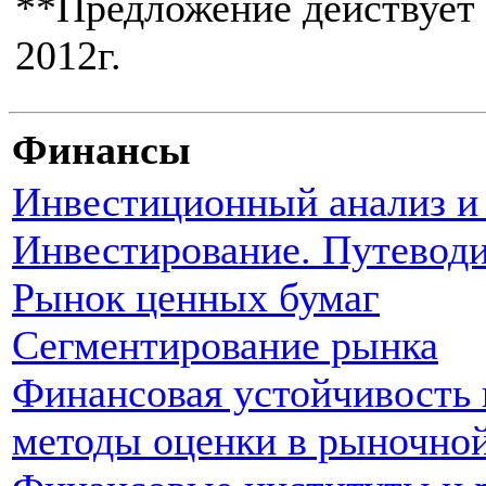
**Предложение действует с
2012г.
Финансы
Инвестиционный анализ и 
Инвестирование. Путеводит
Рынок ценных бумаг
Сегментирование рынка
Финансовая устойчивость 
методы оценки в рыночно