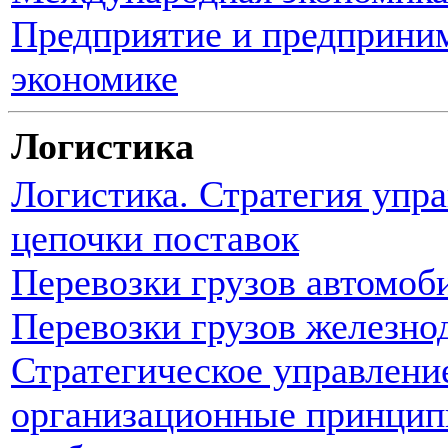
Предприятие и предприни
экономике
Логистика
Логистика. Стратегия упра
цепочки поставок
Перевозки грузов автомо
Перевозки грузов железн
Стратегическое управление
организационные принцип