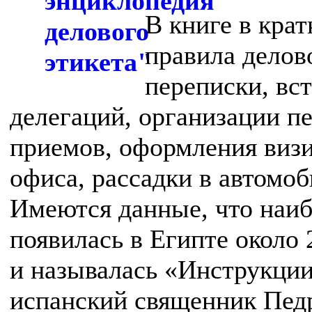
В книге в кра
правила делов
переписки, вст
делегаций, организации п
приемов, оформления визи
офиса, рассадки в автомоби
Имеются данные, что наиб
появилась в Египте около 
и называлась «Инструкции
испанский священник Пед