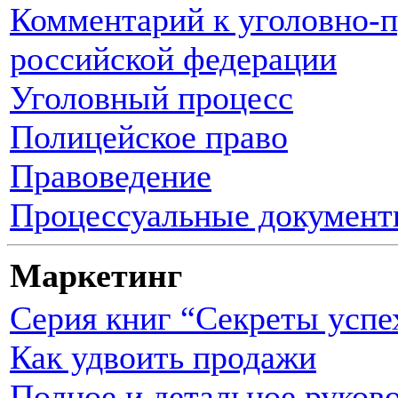
Комментарий к уголовно-п
российской федерации
Уголовный процесс
Полицейское право
Правоведение
Процессуальные документы
Маркетинг
Серия книг “Секреты успе
Как удвоить продажи
Полное и детальное руков