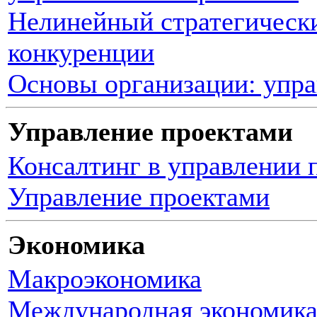
Нелинейный стратегическ
конкуренции
Основы организации: упр
Управление проектами
Консалтинг в управлении 
Управление проектами
Экономика
Макроэкономика
Международная экономик