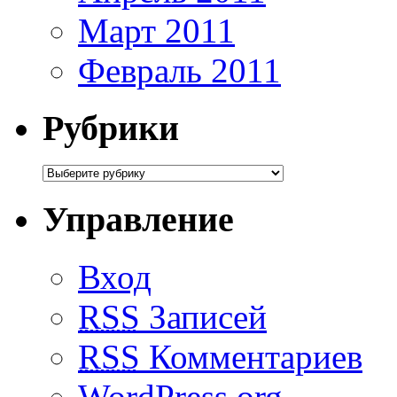
Март 2011
Февраль 2011
Рубрики
Управление
Вход
RSS
Записей
RSS
Комментариев
WordPress.org