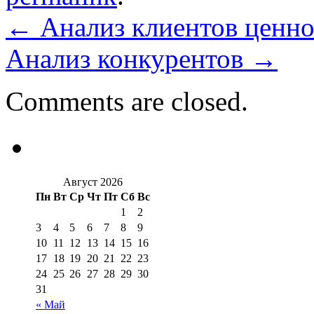
←
Анализ клиентов ценн
Анализ конкурентов
→
Comments are closed.
Август 2026
Пн
Вт
Ср
Чт
Пт
Сб
Вс
1
2
3
4
5
6
7
8
9
10
11
12
13
14
15
16
17
18
19
20
21
22
23
24
25
26
27
28
29
30
31
« Май