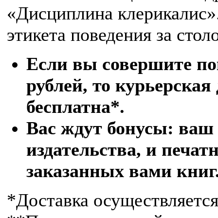
«Дисциплина клерикалис».
этикета поведения за стол
Если вы
совершите по
рублей, то курьерская
бесплатна*.
Вас ждут бонусы: ваш
издательства, и печа
заказанных вами книг
*Доставка осуществляетс