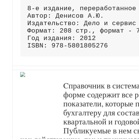
8-е издание, переработанное 
Автор: Денисов А.Ю.

Издательство: Дело и сервис

Формат: 208 стр., формат - 7
Год издания: 2012

ISBN: 978-5801805276
Cправочник в систем
форме содержит все 
показатели, которые 
бухгалтеру для соста
квартальной и годово
Публикуемые в нем с