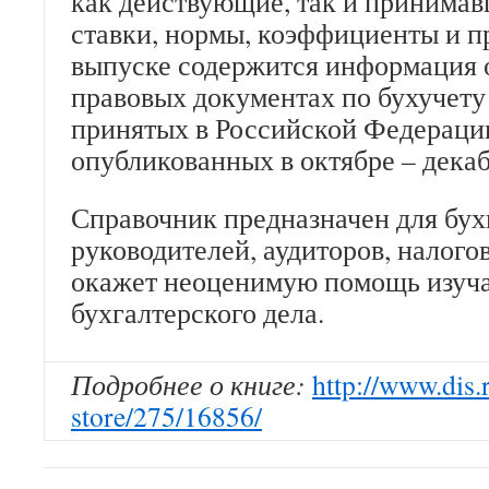
как действующие, так и принимав
ставки, нормы, коэффициенты и п
выпуске содержится информация 
правовых документах по бухучету
принятых в Российской Федераци
опубликованных в октябре – декаб
Справочник предназначен для бух
руководителей, аудиторов, налого
окажет неоценимую помощь изуч
бухгалтерского дела.
Подробнее о книге:
http://www.dis.
store/275/16856/