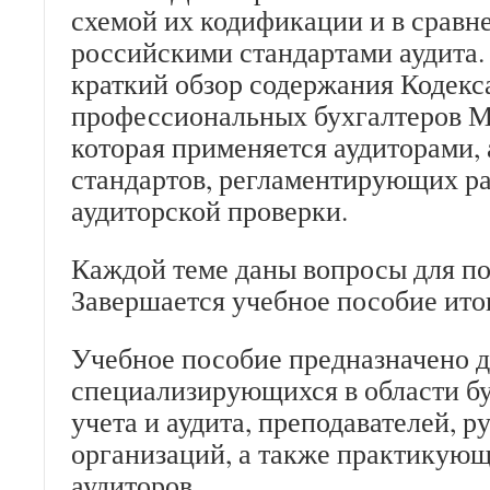
схемой их кодификации и в сравн
российскими стандартами аудита.
краткий обзор содержания Кодекс
профессиональных бухгалтеров М
которая применяется аудиторами, 
стандартов, регламентирующих р
аудиторской проверки.
Каждой теме даны вопросы для по
Завершается учебное пособие ито
Учебное пособие предназначено д
специализирующихся в области бу
учета и аудита, преподавателей, р
организаций, а также практикующ
аудиторов.