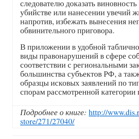
следователю доказать виновность
убийстве или нанесении увечий ж
напротив, избежать вынесения не
обвинительного приговора.
В приложении в удобной табличн
виды правонарушений в сфере соб
соответствии с региональными за
большинства субъектов РФ, а так
образцы исковых заявлений по т
спорам рассмотренной категории 
Подробнее о книге:
http://www.dis.
store/271/27040/