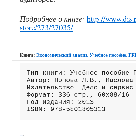
Подробнее о книге:
http://www.dis.
store/273/27035/
Книга:
Экономический анализ. Учебное пособие. 
Тип книги: Учебное пособие Г
Автор: Попова Л.В., Маслова 
Издательство: Дело и сервис

Формат: 336 стр., 60х88/16

Год издания: 2013

ISBN: 978-5801805313