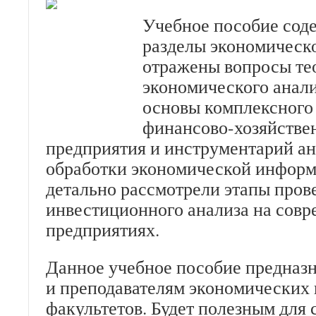
Учебное пособие сод
разделы экономическо
отражены вопросы те
экономического анали
основы комплексного
финансово-хозяйстве
предприятия и инструментарий а
обработки экономической информ
детально рассмотрели этапы пров
инвестиционного анализа на сов
предприятиях.
Данное учебное пособие предназн
и преподавателям экономических
факультетов. Будет полезным для 