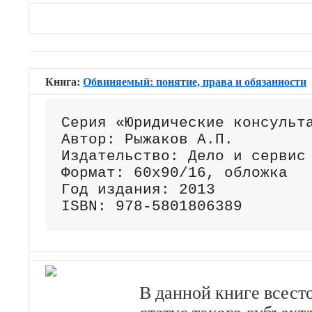
ЮРИДИЧЕСКАЯ ЛИТЕРАТУР
Книга:
Обвиняемый: понятие, права и обязанности
Серия «Юридические консульта
Автор: Рыжаков А.П.

Издательство: Дело и сервис

Формат: 60х90/16, обложка

Год издания: 2013

ISBN: 978-5801806389
В данной книге всест