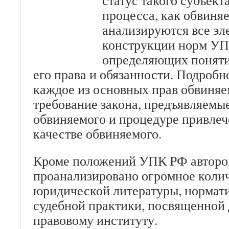
статус такого субъект
процесса, как обвиня
анализируются все э
конструкции норм УП
определяющих поняти
его права и обязанности. Подробн
каждое из основных прав обвиняе
требование закона, предъявляемы
обвиняемого и процедуре привлеч
качестве обвиняемого.
Кроме положений УПК РФ автор
проанализировано огромное коли
юридической литературы, нормати
судебной практики, посвященной
правовому институту.