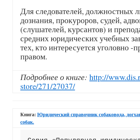
Для следователей, должностных л
дознания, прокуроров, судей, адво
(слушателей, курсантов) и препо
средних юридических учебных зав
тех, кто интересуется уголовно -
правом.
Подробнее о книге:
http://www.dis.
store/271/27037/
Книга:
Юридический справочник собаковода, догха
собак.