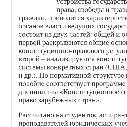
устройства государст
права, свободы и прав
граждан, приводится характерист
органов власти ведущих государс
состоит из двух частей: общей и 
первой раскрываются общие осно
конституционно-правового регули
второй – анализируются констит
системы конкретных стран (США
и др.). По нормативной структуре
пособие соответствует программе
дисциплины «Конституционное (г
право зарубежных стран».
Рассчитано на студентов, аспиран
преподавателей юридических уче