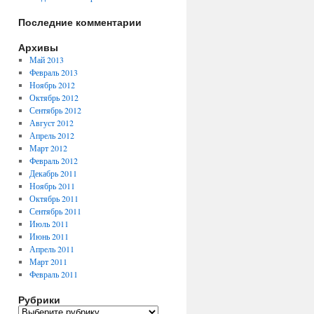
Последние комментарии
Архивы
Май 2013
Февраль 2013
Ноябрь 2012
Октябрь 2012
Сентябрь 2012
Август 2012
Апрель 2012
Март 2012
Февраль 2012
Декабрь 2011
Ноябрь 2011
Октябрь 2011
Сентябрь 2011
Июль 2011
Июнь 2011
Апрель 2011
Март 2011
Февраль 2011
Рубрики