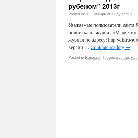
рубежом” 2013г
Posted on
15 Октябрь 2012
by
admin
Уважаемые пользователи сайта 5
подписка на журнал «Маркетинг 
журнал по адресу: http://dis.ru/
версии …
Continue reading
→
Posted in
Новости
|
Tagged
журнал
,
мар