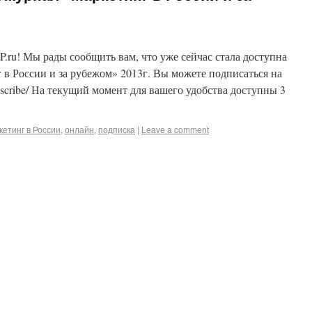
P.ru! Мы рады сообщить вам, что уже сейчас стала доступна
в России и за рубежом» 2013г. Вы можете подписаться на
subscribe/ На текущий момент для вашего удобства доступны 3
кетинг в России
,
онлайн
,
подписка
|
Leave a comment