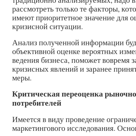
рассмотреть только те факторы, кот
имеют приоритетное значение для о
кризисной ситуации.
Анализ полученной информации буд
объективной оценке вероятных изм
ведения бизнеса, поможет вовремя 
кризисных явлений и заранее приня
меры.
Критическая переоценка рыночног
потребителей
Имеется в виду проведение огранич
маркетингового исследования. Осно