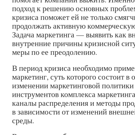
подход к решению основных пробле
кризиса поможет ей не только смягчи
продолжать активную коммерческую
Задача маркетинга — выявить как вн
внутренние причины кризисной сит
меры по ее преодолению.
В период кризиса необходимо прим
маркетинг, суть которого состоит в
изменении маркетинговой политики 
инструментов комплекса маркетинга 
каналы распределения и методы про
в зависимости от изменений внешне
среды.