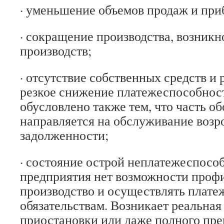
· уменьшение объемов продаж и при
· сокращение производства, возник
производств;
· отсутствие собственных средств и
резкое снижение платежеспособност
обусловлено также тем, что часть о
направляется на обслуживание воз
задолженности;
· состояние острой неплатежеспосо
предприятия нет возможности проф
производство и осуществлять плат
обязательствам. Возникает реальная
приостановки или даже полного пр