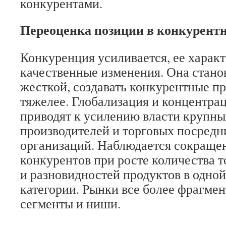
конкурентами.
Переоценка позиции в конкурентн
Конкуренция усиливается, ее харак
качественные изменения. Она станов
жесткой, создавать конкурентные п
тяжелее. Глобализация и концентра
приводят к усилению власти крупн
производителей и торговых посредни
организаций. Наблюдается сокраще
конкурентов при росте количества 
и разновидностей продуктов в одно
категории. Рынки все более фрагмен
сегменты и ниши.