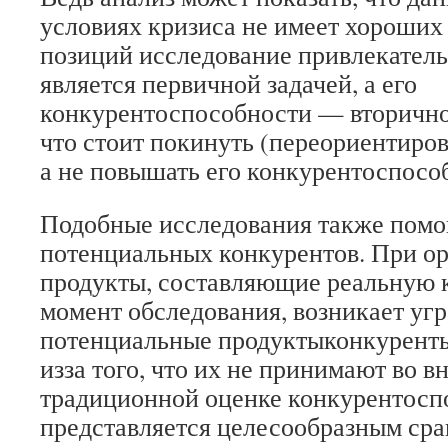
условиях кризиса не имеет хороших 
позиций исследование привлекатель
является первичной задачей, а его
конкурентоспособности — вторично
что стоит покинуть (переориентиров
а не повышать его конкурентоспосо
Подобные исследования также помо
потенциальных конкурентов. При ор
продукты, составляющие реальную 
момент обследования, возникает угр
потенциальные продукты­конкурент
из­за того, что их не принимают во 
традиционной оценке конкурентосп
представляется целесообразным сра