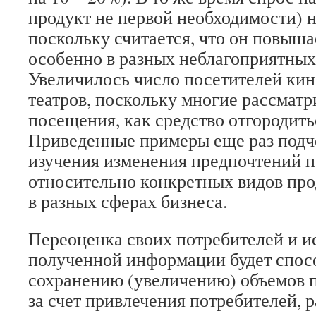
продукт не первой необходимости) 
поскольку считается, что он повыша
особенно в разных неблагоприятных
Увеличилось число посетителей кин
театров, поскольку многие рассматр
посещения, как средство отгородитьс
Приведенные примеры еще раз подч
изучения изменения предпочтений 
относительно конкретных видов про
в разных сферах бизнеса.
Переоценка своих потребителей и и
полученной информации будет спос
сохранению (увеличению) объемов п
за счет привлечения потребителей,