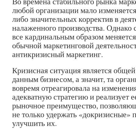
Во времена стабильного рынка марк
любой организации мало изменяется
либо значительных корректив в дея
налаженного производства. Однако 
все кардинальным образом меняется,
обычной маркетинговой деятельнос
антикризисный маркетинг.
Кризисная ситуация является общей 
данным бизнесом, а значит, та орган
вовремя отреагировала на изменени
адекватную стратегию и реализует е
рыночное преимущество, позволяю
не только удержать «докризисные» п
улучшить их.