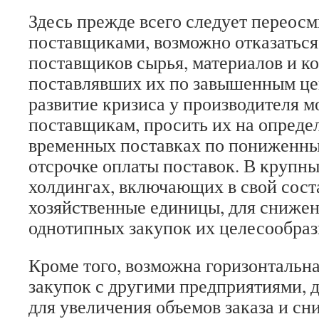
Здесь прежде всего следует переосм
поставщиками, возможно отказаться
поставщиков сырья, материалов и 
поставлявших их по завышенным це
развитие кризиса у производителя м
поставщикам, просить их на опреде
временных поставках по пониженны
отсрочке оплаты поставок. В крупн
холдингах, включающих в свой сост
хозяйственные единицы, для сниже
однотипных закупок их целесообраз
Кроме того, возможна горизонтальн
закупок с другими предприятиями, 
для увеличения объемов заказа и с