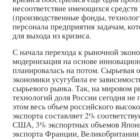
несоответствие имеющихся средств 
(производственные фонды, технологи
персонала предприятия задачам, ко
для выхода из кризиса.
С начала перехода к рыночной эконо
модернизация на основе инновацио
планировалась на потом. Сырьевая 
экономики усугубила ее зависимост
сырьевого рынка. Так, на мировом 
технологий доля России сегодня не
этом весь объем российского высок
экспорта составляет 2% соответств
США, 3% экспортных объемов Япон
экспорта Франции, Великобритании 