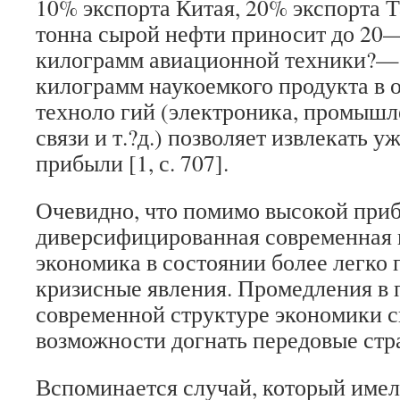
10% экспорта Китая, 20% экспорта Т
тонна сырой нефти приносит до 20—
килограмм авиационной техники?— до
килограмм наукоемкого продукта в 
техноло­ гий (электроника, промышл
связи и т.?д.) позволяет извлекать уж
прибыли [1, с. 707].
Очевидно, что помимо высокой при
диверсифицированная современная
экономика в состоянии более легко
кризисные явления. Промедления в 
современной структуре экономики с
возможности догнать передовые стр
Вспоминается случай, который имел