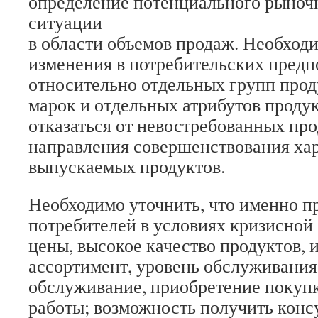
определение потенциального рыночн
ситуации
в области объемов продаж. Необход
изменения в потребительских предп
относительно отдельных групп прод
марок и отдельных атрибутов продук
отказаться от невостребованных про
направления совершенствования ха
выпускаемых продуктов.
Необходимо уточнить, что именно п
потребителей в условиях кризисной
цены, высокое качество продуктов,
ассортимент, уровень обслуживания
обслуживание, приобретение покуп
работы; возможность получить конс