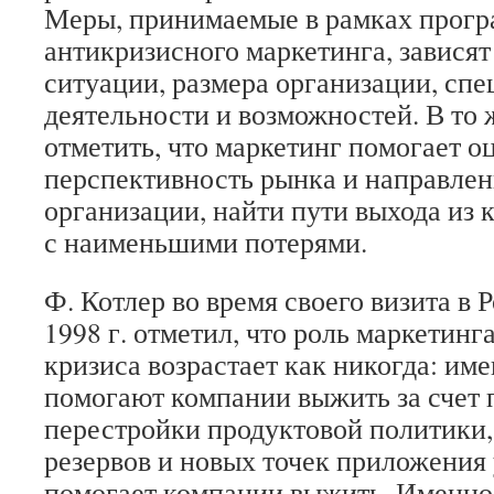
Меры, принимаемые в рамках прог
антикризисного маркетинга, зависят
ситуации, размера организации, сп
деятельности и возможностей. В то 
отметить, что маркетинг помогает о
перспективность рынка и направлен
организации, найти пути выхода из 
с наименьшими потерями.
Ф. Котлер во время своего визита в 
1998 г. отметил, что роль маркетинг
кризиса возрастает как никогда: им
помогают компании выжить за счет 
перестройки продуктовой политики,
резервов и новых точек приложения
помогает компании выжить. Именно