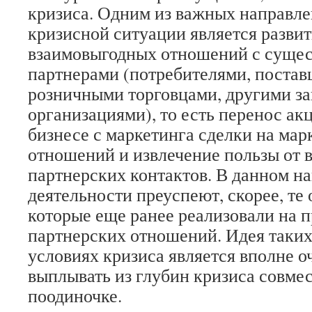
кризиса. Одним из важных направл
кризисной ситуации является разви
взаимовыгодных отношений с сущ
партнерами (потребителями, поста
розничными торговцами, другими з
организациями), то есть перенос ак
бизнесе с маркетинга сделки на мар
отношений и извлечение пользы от
партнерских контактов. В данном н
деятельности преуспеют, скорее, те
которые еще ранее реализовали на 
партнерских отношений. Идея таки
условиях кризиса является вполне 
выплывать из глубин кризиса совмес
поодиночке.