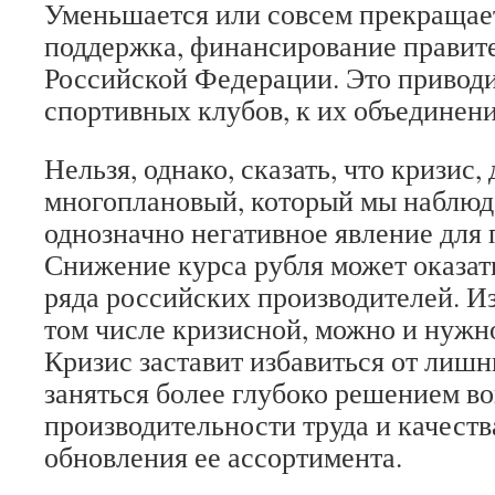
Уменьшается или совсем прекращае
поддержка, финансирование правит
Российской Федерации. Это приводи
спортивных клубов, к их объединен
Нельзя, однако, сказать, что кризис,
многоплановый, который мы наблюд
однозначно негативное явление для 
Снижение курса рубля может оказат
ряда российских производителей. Из
том числе кризисной, можно и нужно
Кризис заставит избавиться от лишн
заняться более глубоко решением 
производительности труда и качеств
обновления ее ассор­тимента.