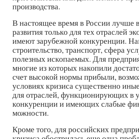
производства.
В настоящее время в России лучше 
развития только для тех отраслей э
имеют зарубежной конкуренции. На
строительство, транспорт, сфера усл
полезных ископаемых. Для предприя
многие из которых накопили достат
счет высокой нормы прибыли, возмо
условиях кризиса существенно иные
для отраслей, функционирующих в 
конкуренции и имеющих слабые фин
можности.
Кроме того, для российских предпри
кризиса обострилась еще одна про