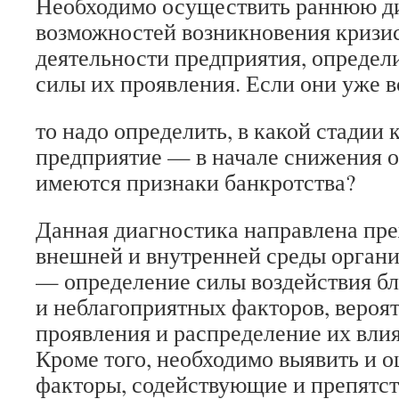
Необходимо осуществить раннюю д
возможностей возникновения кризи
деятельности предприятия, определ
силы их проявления. Если они уже в
то надо определить, в какой стадии 
предприятие — в начале снижения 
имеются признаки банкротства?
Данная диагностика направлена пре
внешней и внутренней среды органи
— определение силы воздействия б
и неблагоприятных факторов, вероя
проявления и распределение их влия
Кроме того, необходимо выявить и 
факторы, содействующие и препят