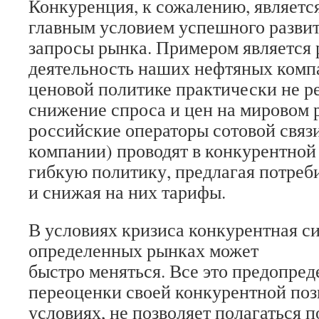
Конкуренция, к сожалению, является
главным условием успешного развит
запросы рынка. Примером является
деятельность наших нефтяных компа
ценовой политике практически не 
снижение спроса и цен на мировом р
российские операторы сотовой связи
компании) проводят в конкурентной
гибкую политику, предлагая потреб
и снижая на них тарифы.
В условиях кризиса конкурентная с
определенных рынках может
быстро меняться. Все это предопред
переоценки своей конкурентной поз
условиях, не позволяет полагаться 