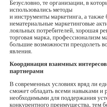
Безусловно, те организации, в котор
использовались методы
и инструменты маркетинга, а также
нематериальные маркетинговые акт
лояльных потребителей, хорошая ре
торговая марка, профессионализм м
большие возможности преодолеть в
явления.
Координация взаимных интересов
партнерами
В современных условиях вряд ли ед
сможет обладать всеми навыками и 
необходимыми для поддержания уст
конкурентного преимущества, тем б