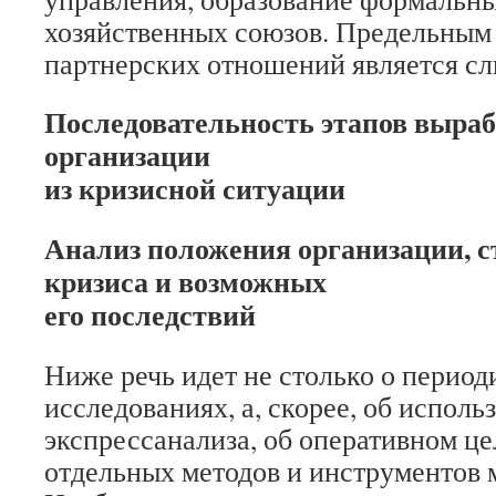
хозяйственных союзов. Предельным 
партнерских отношений является сл
Последовательность этапов выраб
организации
из кризисной ситуации
Анализ положения организации, с
кризиса и возможных
его последствий
Ниже речь идет не столько о перио
исследованиях, а, скорее, об исполь
экспресс­анализа, об оперативном 
отдельных методов и инструментов 