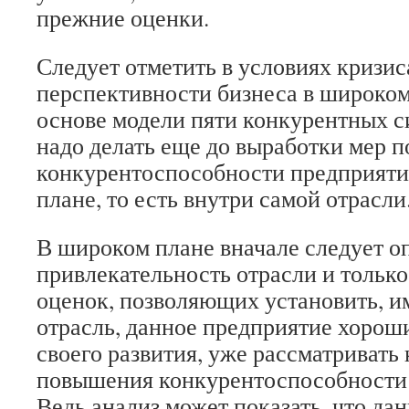
прежние оценки.
Следует отметить в условиях кризис
перспективности бизнеса в широком
основе модели пяти конкурентных с
надо делать еще до выработки мер
конкурентоспособности предприяти
плане, то есть внутри самой отрасли
В широком плане вначале следует о
привлекательность отрасли и только
оценок, позволяющих установить, и
отрасль, данное предприятие хорош
своего развития, уже рассматривать
повышения конкурентоспособности 
Ведь анализ может показать, что да