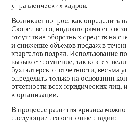
управленческих кадров.
Возникает вопрос, как определить н
Скорее всего, индикаторами его воз
отсутствие оборотных средств на сч
и снижение объемов продаж в течен
кварталов подряд. Использование п
вызывает сомнение, так как эта вел
бухгалтерской отчетности, весьма у
определить только на основании ко
отчетности всех юридических лиц,
к организации.
В процессе развития кризиса можно
следующие его основные стадии: