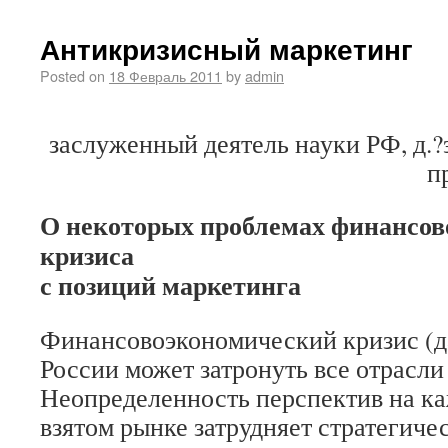
Антикризисный маркетинг
Posted on
18 Февраль 2011
by
admin
заслуженный деятель науки РФ, д.
п
О некоторых проблемах финансов
кризиса
с позиций маркетинга
Финансово­экономический кризис (д
России может затронуть все отрасли
Неопределенность перспектив на к
взятом рынке затрудняет стратегиче