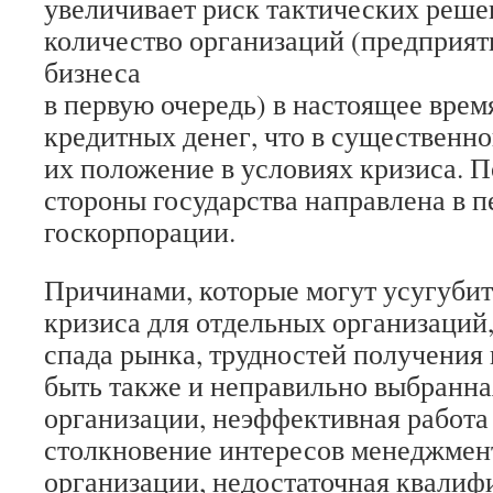
увеличивает риск тактических реше
количество организаций (предприят
бизнеса
в первую очередь) в настоящее врем
кредитных денег, что в существенн
их положение в условиях кризиса. 
стороны государства направлена в п
госкорпорации.
Причинами, которые могут усугубит
кризиса для отдельных организаций
спада рынка, трудностей получения 
быть также и неправильно выбранная
организации, неэффективная работа
столкновение интересов менеджмен
организации, недостаточная квалиф