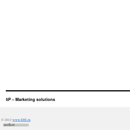
5P – Marketing solutions
© 2012
www.DIS.ru