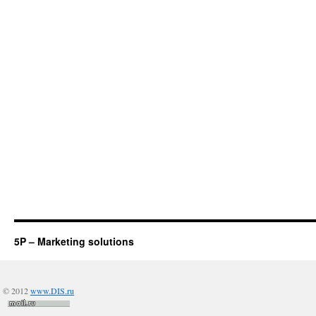
5P – Marketing solutions
© 2012
www.DIS.ru